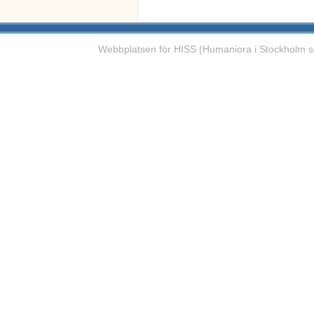
Webbplatsen för HISS (Humaniora i Stockholm s